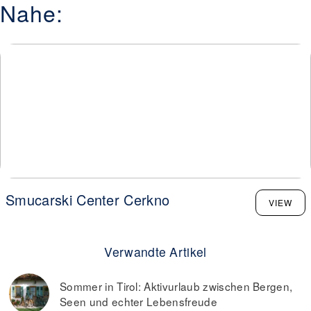
Nahe:
Smucarski Center Cerkno
VIEW
Verwandte Artikel
Sommer in Tirol: Aktivurlaub zwischen Bergen,
Seen und echter Lebensfreude