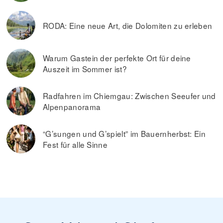
RODA: Eine neue Art, die Dolomiten zu erleben
Warum Gastein der perfekte Ort für deine
Auszeit im Sommer ist?
Radfahren im Chiemgau: Zwischen Seeufer und
Alpenpanorama
“G’sungen und G’spielt” im Bauernherbst: Ein
Fest für alle Sinne