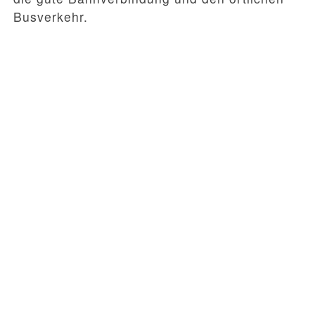
Busverkehr.