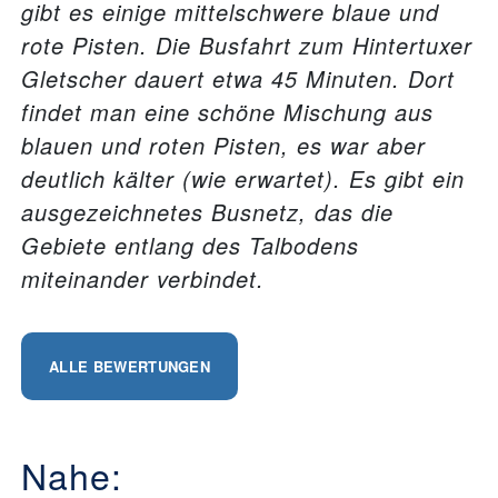
gibt es einige mittelschwere blaue und
rote Pisten. Die Busfahrt zum Hintertuxer
Gletscher dauert etwa 45 Minuten. Dort
findet man eine schöne Mischung aus
blauen und roten Pisten, es war aber
deutlich kälter (wie erwartet). Es gibt ein
ausgezeichnetes Busnetz, das die
Gebiete entlang des Talbodens
miteinander verbindet.
ALLE BEWERTUNGEN
Nahe: