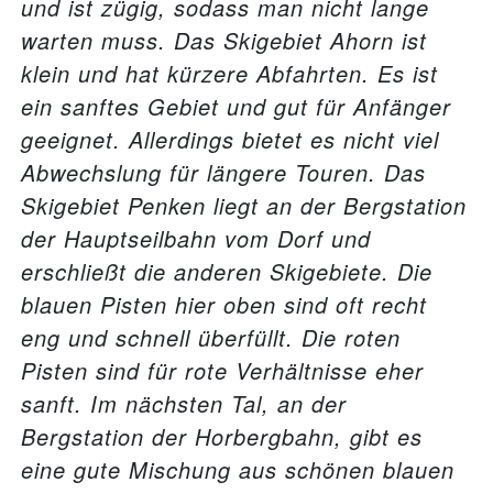
und ist zügig, sodass man nicht lange
warten muss. Das Skigebiet Ahorn ist
klein und hat kürzere Abfahrten. Es ist
ein sanftes Gebiet und gut für Anfänger
geeignet. Allerdings bietet es nicht viel
Abwechslung für längere Touren. Das
Skigebiet Penken liegt an der Bergstation
der Hauptseilbahn vom Dorf und
erschließt die anderen Skigebiete. Die
blauen Pisten hier oben sind oft recht
eng und schnell überfüllt. Die roten
Pisten sind für rote Verhältnisse eher
sanft. Im nächsten Tal, an der
Bergstation der Horbergbahn, gibt es
eine gute Mischung aus schönen blauen