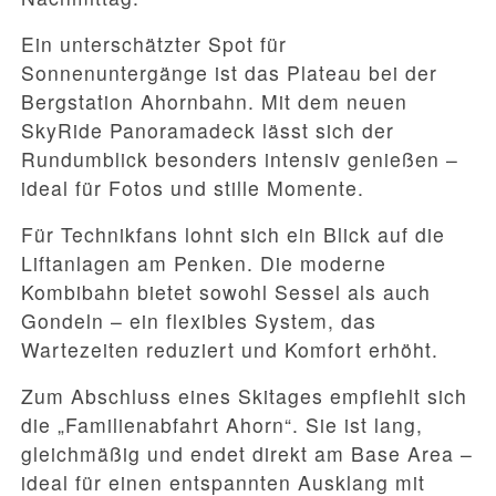
Ein unterschätzter Spot für
Sonnenuntergänge ist das Plateau bei der
Bergstation Ahornbahn. Mit dem neuen
SkyRide Panoramadeck lässt sich der
Rundumblick besonders intensiv genießen –
ideal für Fotos und stille Momente.
Für Technikfans lohnt sich ein Blick auf die
Liftanlagen am Penken. Die moderne
Kombibahn bietet sowohl Sessel als auch
Gondeln – ein flexibles System, das
Wartezeiten reduziert und Komfort erhöht.
Zum Abschluss eines Skitages empfiehlt sich
die „Familienabfahrt Ahorn“. Sie ist lang,
gleichmäßig und endet direkt am Base Area –
ideal für einen entspannten Ausklang mit