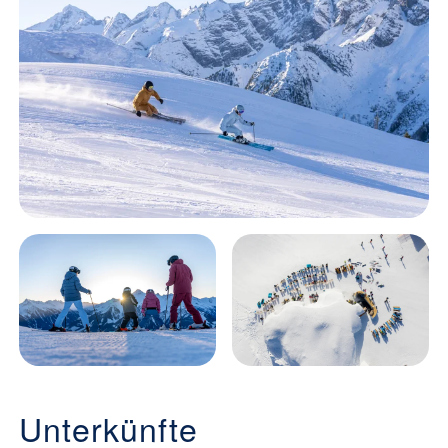
Unterkünfte