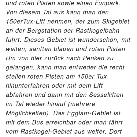
und roten Pisten sowie einen Funpark.
Von diesem Tal aus kann man den
150erTux-Lift nehmen, der zum Skigebiet
an der Bergstation der Rastkogelbahn
führt. Dieses Gebiet ist wunderschön, mit
weiten, sanften blauen und roten Pisten.
Um von hier zurück nach Penken zu
gelangen, kann man entweder die recht
steilen roten Pisten am 150er Tux
hinunterfahren oder mit dem Lift
abfahren und dann mit den Sesselliften
im Tal wieder hinauf (mehrere
Möglichkeiten). Das Egglam-Gebiet ist
mit dem Bus erreichbar oder man fährt
vom Rastkogel-Gebiet aus weiter. Dort