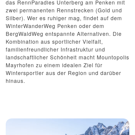
das RennParadies Unterberg am Penken mit
zwei permanenten Rennstrecken (Gold und
Silber). Wer es ruhiger mag, findet auf dem
WinterWanderWeg Penken oder dem
BergWaldWeg entspannte Alternativen. Die
Kombination aus sportlicher Vielfalt,
familienfreundlicher Infrastruktur und
landschaftlicher Schönheit macht Mountopolis
Mayrhofen zu einem idealen Ziel für
Wintersportler aus der Region und darüber
hinaus.