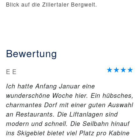
Blick auf die Zillertaler Bergwelt.
Bewertung
E E
Ich hatte Anfang Januar eine
wunderschöne Woche hier. Ein hübsches,
charmantes Dorf mit einer guten Auswahl
an Restaurants. Die Liftanlagen sind
modern und schnell. Die Seilbahn hinauf
ins Skigebiet bietet viel Platz pro Kabine