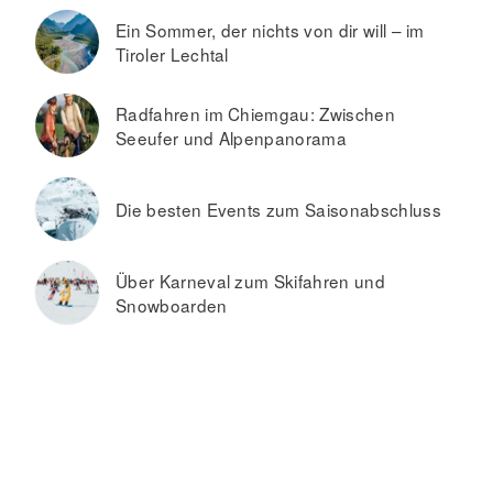
Ein Sommer, der nichts von dir will – im
Tiroler Lechtal
Radfahren im Chiemgau: Zwischen
Seeufer und Alpenpanorama
Die besten Events zum Saisonabschluss
Über Karneval zum Skifahren und
Snowboarden