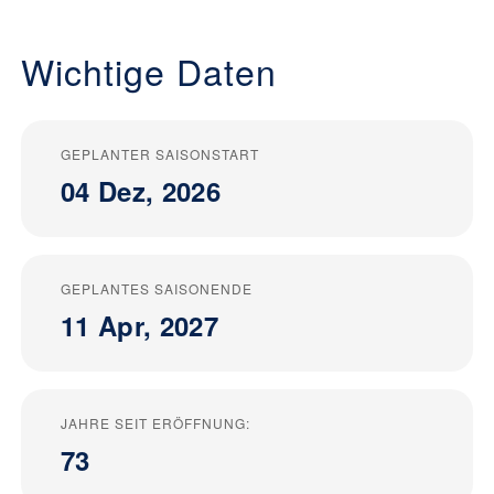
Wichtige Daten
GEPLANTER SAISONSTART
04 Dez, 2026
GEPLANTES SAISONENDE
11 Apr, 2027
JAHRE SEIT ERÖFFNUNG:
73