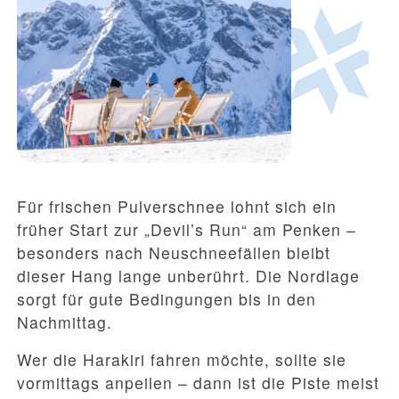
Für frischen Pulverschnee lohnt sich ein
früher Start zur „Devil’s Run“ am Penken –
besonders nach Neuschneefällen bleibt
dieser Hang lange unberührt. Die Nordlage
sorgt für gute Bedingungen bis in den
Nachmittag.
Wer die Harakiri fahren möchte, sollte sie
vormittags anpeilen – dann ist die Piste meist