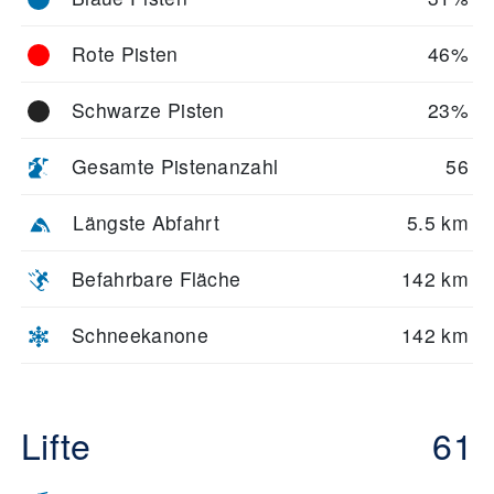
Rote Pisten
46%
Schwarze Pisten
23%
Gesamte Pistenanzahl
56
Längste Abfahrt
5.5 km
Befahrbare Fläche
142 km
Schneekanone
142 km
Lifte
61