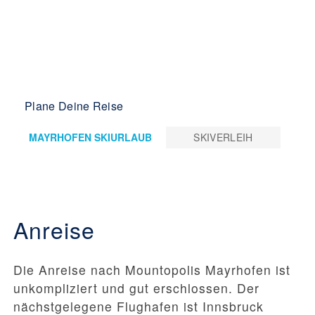
Plane Deine Reise
MAYRHOFEN SKIURLAUB
SKIVERLEIH
Anreise
Die Anreise nach Mountopolis Mayrhofen ist
unkompliziert und gut erschlossen. Der
nächstgelegene Flughafen ist Innsbruck