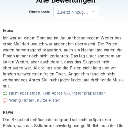
Zuletzt hinzugefügt
Filtern nach:
Ivona
Ich war an einem Sonntag im Januar bei sonnigem Wetter das
erste Mal dort und ich war angenehm überrascht. Die Pisten
waren hervorragend präpariert, auch am Nachmittag waren die
Pisten immer noch nicht zerfahren. Das lag unter anderem am
kalten Wetter, aber auch daran, dass das Skigebiet nicht
überlaufen war. Allerdings sind die Pisten nicht lang und wir
fanden schwer einen freien Tisch. Angenehm fand ich nicht
vorhandenes Apres Ski, nicht jeder findet laut dröhnende Musik
gut.
Nicht überlaufen, kein Apres Ski, Pistenpräparation
Wenig Hütten, kurze Pisten
Pawel
Das Skigebiet enttäuschte aufgrund schlecht präparierter
Pisten, was das Skifahren schwierig und gefährlich machte. Die