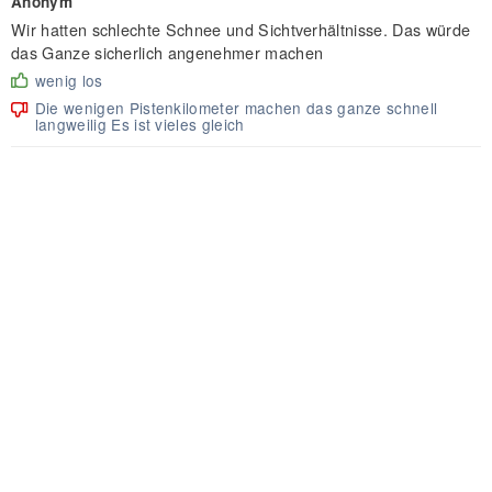
Anonym
Wir hatten schlechte Schnee und Sichtverhältnisse. Das würde
das Ganze sicherlich angenehmer machen
wenig los
Die wenigen Pistenkilometer machen das ganze schnell
langweilig Es ist vieles gleich