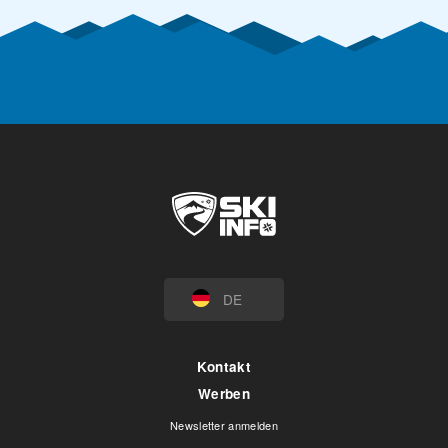
DE
Kontakt
Werben
Newsletter anmelden