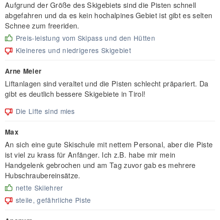
Aufgrund der Größe des Skigebiets sind die Pisten schnell
abgefahren und da es kein hochalpines Gebiet ist gibt es selten
Schnee zum freeriden.
Preis-leistung vom Skipass und den Hütten
Kleineres und niedrigeres Skigebiet
Arne Meier
Liftanlagen sind veraltet und die Pisten schlecht präpariert. Da
gibt es deutlich bessere Skigebiete in Tirol!
Die Lifte sind mies
Max
An sich eine gute Skischule mit nettem Personal, aber die Piste
ist viel zu krass für Anfänger. Ich z.B. habe mir mein
Handgelenk gebrochen und am Tag zuvor gab es mehrere
Hubschraubereinsätze.
nette Skilehrer
steile, gefährliche Piste