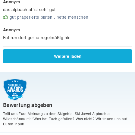
Anonym
das alpbachtal ist sehr gut
gut präperierte pisten , nette menschen
Anonym
Fahren dort gerne regelmäßig hin
Weitere laden
Bewertung abgeben
Teilt uns Eure Meinung zu dem Skigebiet Ski Juwel Alpbachtal
Wildschönau mit! Was hat Euch gefallen? Was nicht? Wir freuen uns auf
Euren Input!