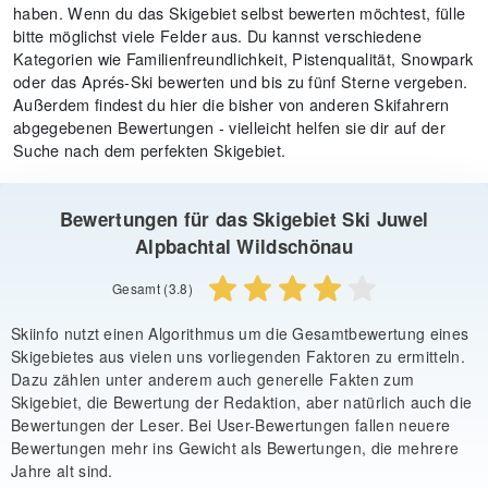
haben. Wenn du das Skigebiet selbst bewerten möchtest, fülle
bitte möglichst viele Felder aus. Du kannst verschiedene
Kategorien wie Familienfreundlichkeit, Pistenqualität, Snowpark
oder das Aprés-Ski bewerten und bis zu fünf Sterne vergeben.
Außerdem findest du hier die bisher von anderen Skifahrern
abgegebenen Bewertungen - vielleicht helfen sie dir auf der
Suche nach dem perfekten Skigebiet.
Bewertungen für das Skigebiet Ski Juwel
Alpbachtal Wildschönau
Gesamt (3.8)
Skiinfo nutzt einen Algorithmus um die Gesamtbewertung eines
Skigebietes aus vielen uns vorliegenden Faktoren zu ermitteln.
Dazu zählen unter anderem auch generelle Fakten zum
Skigebiet, die Bewertung der Redaktion, aber natürlich auch die
Bewertungen der Leser. Bei User-Bewertungen fallen neuere
Bewertungen mehr ins Gewicht als Bewertungen, die mehrere
Jahre alt sind.