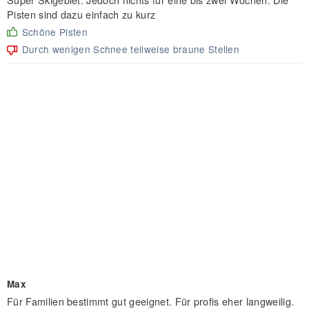
Pisten sind dazu einfach zu kurz
Schöne Pisten
Durch wenigen Schnee teilweise braune Stellen
Max
Für Familien bestimmt gut geeignet. Für profis eher langweilig.