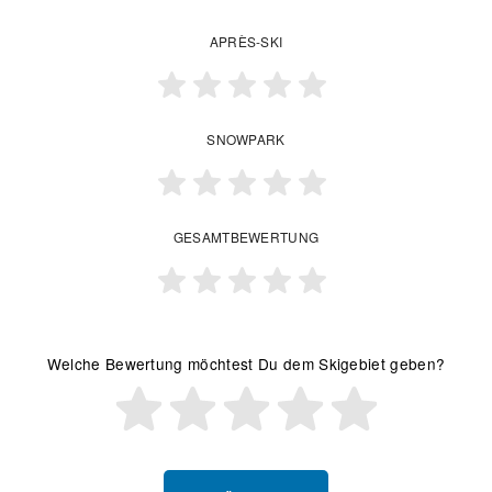
APRÈS-SKI
SNOWPARK
GESAMTBEWERTUNG
Welche Bewertung möchtest Du dem Skigebiet geben?