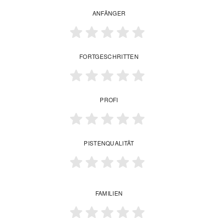
ANFÄNGER
FORTGESCHRITTEN
PROFI
PISTENQUALITÄT
FAMILIEN