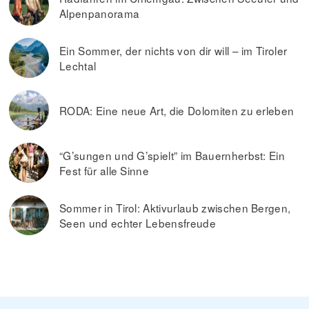
Alpenpanorama
Ein Sommer, der nichts von dir will – im Tiroler
Lechtal
RODA: Eine neue Art, die Dolomiten zu erleben
“G’sungen und G’spielt” im Bauernherbst: Ein
Fest für alle Sinne
Sommer in Tirol: Aktivurlaub zwischen Bergen,
Seen und echter Lebensfreude