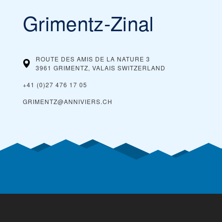
Grimentz-Zinal
ROUTE DES AMIS DE LA NATURE 3
3961 GRIMENTZ, VALAIS
SWITZERLAND
+41 (0)27 476 17 05
GRIMENTZ@ANNIVIERS.CH