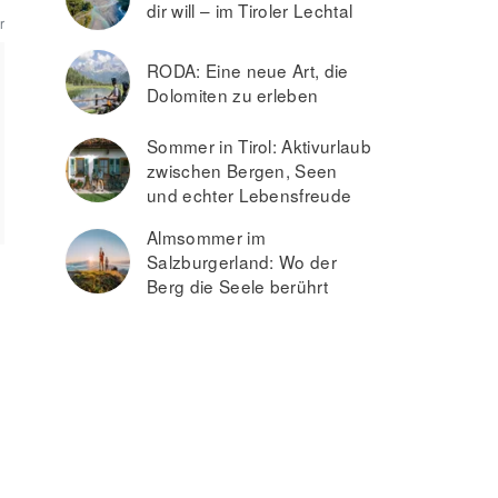
dir will – im Tiroler Lechtal
r
RODA: Eine neue Art, die
Dolomiten zu erleben
Sommer in Tirol: Aktivurlaub
zwischen Bergen, Seen
und echter Lebensfreude
Almsommer im
Salzburgerland: Wo der
Berg die Seele berührt