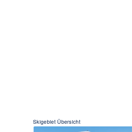
Skigebiet Übersicht