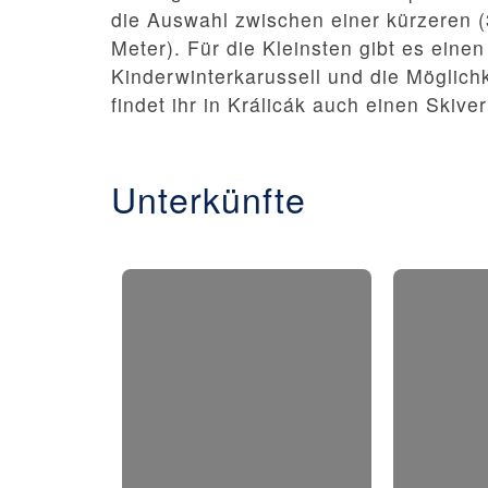
die Auswahl zwischen einer kürzeren (
Meter). Für die Kleinsten gibt es einen
Kinderwinterkarussell und die Möglich
findet ihr in Králicák auch einen Skive
Unterkünfte