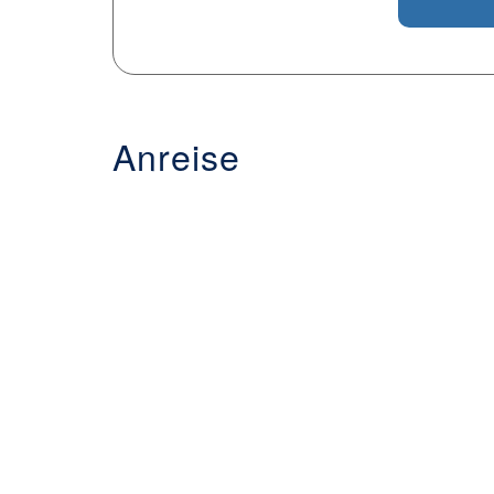
Anreise