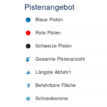
Pistenangebot
Blaue Pisten
Rote Pisten
Schwarze Pisten
Gesamte Pistenanzahl
Längste Abfahrt
Befahrbare Fläche
Schneekanone