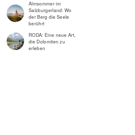
Almsommer im
Salzburgerland: Wo
der Berg die Seele
berührt
RODA: Eine neue Art,
die Dolomiten zu
erleben