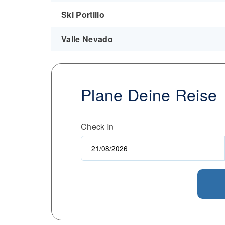
Ski Portillo
Valle Nevado
Plane Deine Reise
Check In