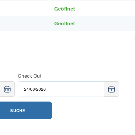
Geöffnet
Geöffnet
Check Out
SUCHE