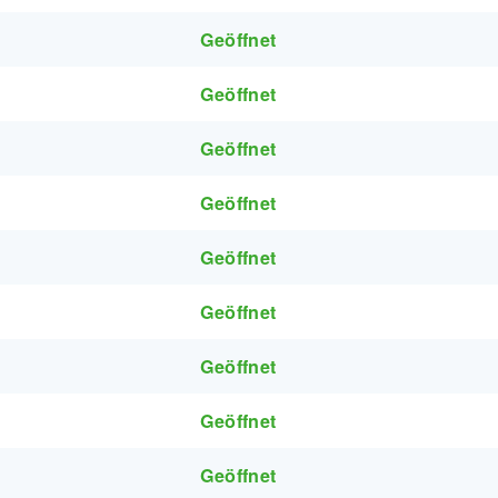
Geöffnet
Geöffnet
Geöffnet
Geöffnet
Geöffnet
Geöffnet
Geöffnet
Geöffnet
Geöffnet