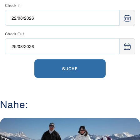
Check In
Check Out
SUCHE
Nahe: