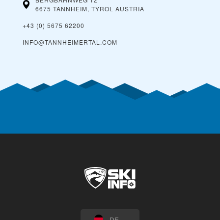
6675 TANNHEIM, TYROL
AUSTRIA
+43 (0) 5675 62200
INFO@TANNHEIMERTAL.COM
DE