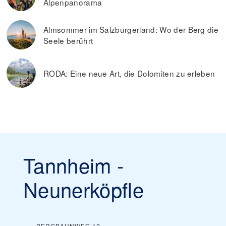
Alpenpanorama
Almsommer im Salzburgerland: Wo der Berg die
Seele berührt
RODA: Eine neue Art, die Dolomiten zu erleben
Tannheim -
Neunerköpfle
BERGBAHNWEG 12