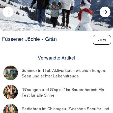
Füssener Jöchle - Grän
VIEW
Verwandte Artikel
Sommer in Tirol: Aktivurlaub zwischen Bergen,
Seen und echter Lebensfreude
“G’sungen und G’spielt” im Bauernherbst: Ein
Fest für alle Sinne
Radfahren im Chiemgau: Zwischen Seeufer und