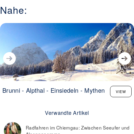
Nahe:
Brunni - Alpthal - Einsiedeln - Mythen
VIEW
Verwandte Artikel
Radfahren im Chiemgau: Zwischen Seeufer und