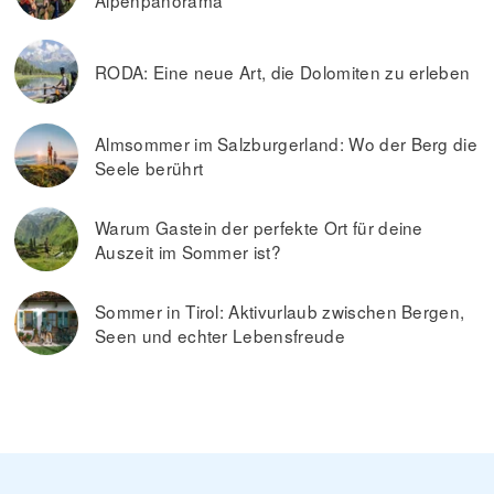
Alpenpanorama
RODA: Eine neue Art, die Dolomiten zu erleben
Almsommer im Salzburgerland: Wo der Berg die
Seele berührt
Warum Gastein der perfekte Ort für deine
Auszeit im Sommer ist?
Sommer in Tirol: Aktivurlaub zwischen Bergen,
Seen und echter Lebensfreude