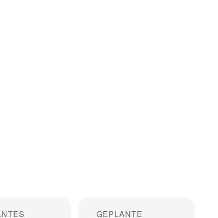
ANTES
GEPLANTE