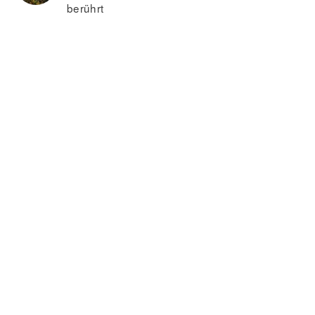
berührt