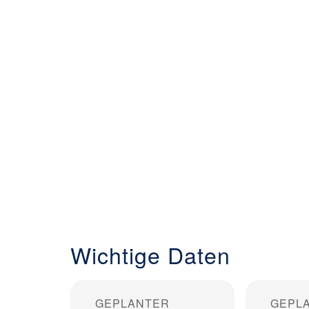
Wichtige Daten
GEPLANTER
GEPL