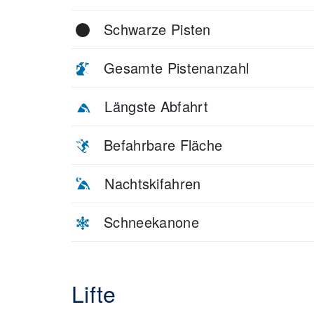
Schwarze Pisten
Gesamte Pistenanzahl
Längste Abfahrt
Befahrbare Fläche
Nachtskifahren
Schneekanone
Lifte