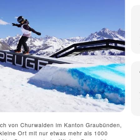
dlich von Churwalden im Kanton Graubünden,
 kleine Ort mit nur etwas mehr als 1000