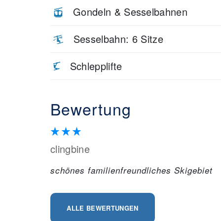
Gondeln & Sesselbahnen
Sesselbahn: 6 Sitze
Schlepplifte
Bewertung
clingbine
schönes familienfreundliches Skigebiet
ALLE BEWERTUNGEN