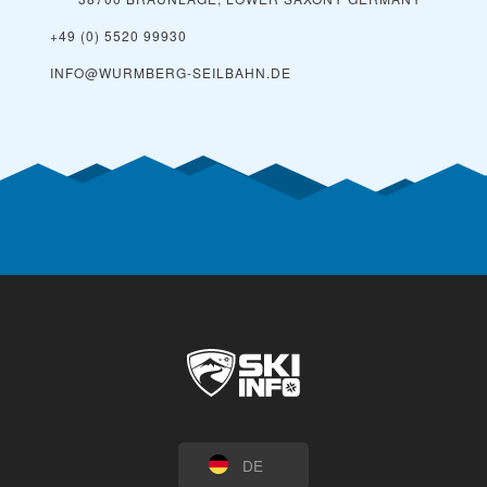
+49 (0) 5520 99930
INFO@WURMBERG-SEILBAHN.DE
DE