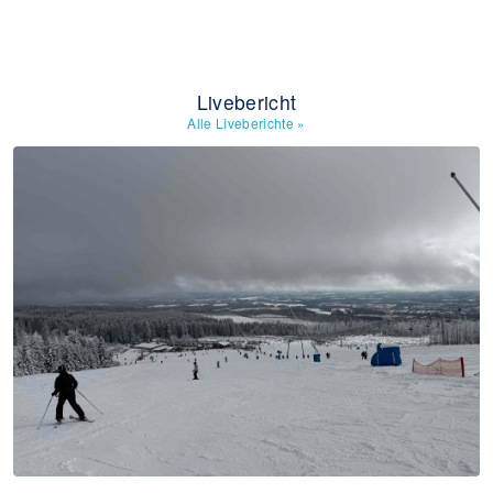
Livebericht
Alle Liveberichte
»