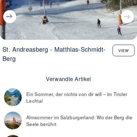
St. Andreasberg - Matthias-Schmidt-
VIEW
Berg
Verwandte Artikel
Ein Sommer, der nichts von dir will – im Tiroler
Lechtal
Almsommer im Salzburgerland: Wo der Berg die
Seele berührt