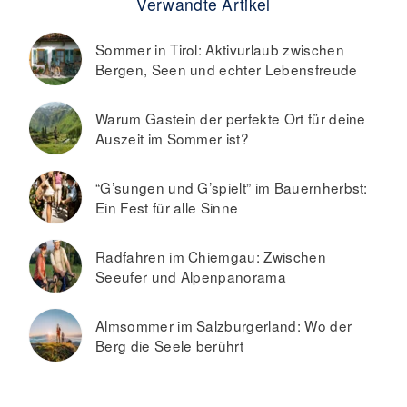
Verwandte Artikel
Sommer in Tirol: Aktivurlaub zwischen
Bergen, Seen und echter Lebensfreude
Warum Gastein der perfekte Ort für deine
Auszeit im Sommer ist?
“G’sungen und G’spielt” im Bauernherbst:
Ein Fest für alle Sinne
Radfahren im Chiemgau: Zwischen
Seeufer und Alpenpanorama
Almsommer im Salzburgerland: Wo der
Berg die Seele berührt