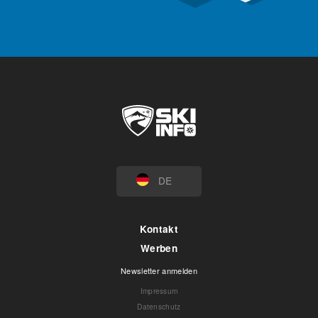
DE
Kontakt
Werben
Newsletter anmelden
Impressum
Datenschutz