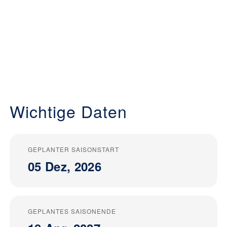
Wichtige Daten
GEPLANTER SAISONSTART
05 Dez, 2026
GEPLANTES SAISONENDE