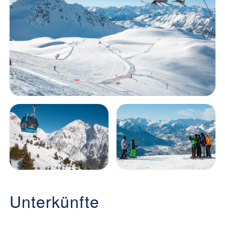
Unterkünfte