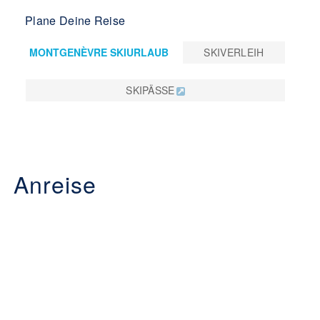
Plane Deine Reise
MONTGENÈVRE SKIURLAUB
SKIVERLEIH
SKIPÄSSE
Anreise