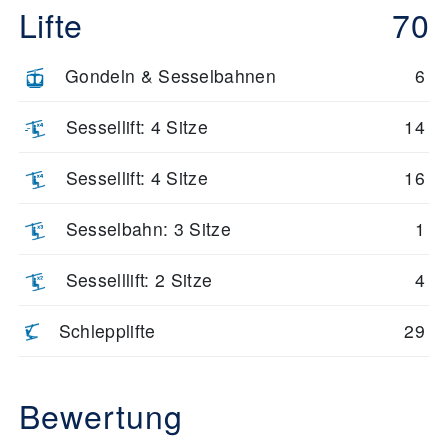
Lifte
70
Gondeln & Sesselbahnen
6
Sessellift: 4 Sitze
14
Sessellift: 4 Sitze
16
Sesselbahn: 3 Sitze
1
Sesselllift: 2 Sitze
4
Schlepplifte
29
Bewertung