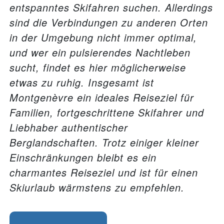
entspanntes Skifahren suchen. Allerdings
sind die Verbindungen zu anderen Orten
in der Umgebung nicht immer optimal,
und wer ein pulsierendes Nachtleben
sucht, findet es hier möglicherweise
etwas zu ruhig. Insgesamt ist
Montgenèvre ein ideales Reiseziel für
Familien, fortgeschrittene Skifahrer und
Liebhaber authentischer
Berglandschaften. Trotz einiger kleiner
Einschränkungen bleibt es ein
charmantes Reiseziel und ist für einen
Skiurlaub wärmstens zu empfehlen.