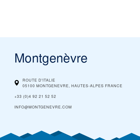
Montgenèvre
ROUTE D'ITALIE
05100 MONTGENEVRE, HAUTES-ALPES
FRANCE
+33 (0)4 92 21 52 52
INFO@MONTGENEVRE.COM