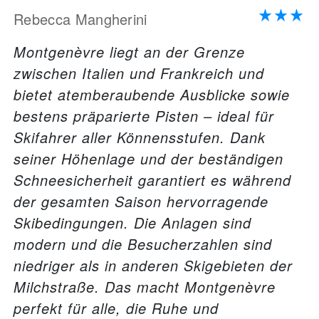
Rebecca Mangherini
Montgenèvre liegt an der Grenze
zwischen Italien und Frankreich und
bietet atemberaubende Ausblicke sowie
bestens präparierte Pisten – ideal für
Skifahrer aller Könnensstufen. Dank
seiner Höhenlage und der beständigen
Schneesicherheit garantiert es während
der gesamten Saison hervorragende
Skibedingungen. Die Anlagen sind
modern und die Besucherzahlen sind
niedriger als in anderen Skigebieten der
Milchstraße. Das macht Montgenèvre
perfekt für alle, die Ruhe und