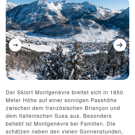
Der Skiort Montgenèvre breitet sich in 1850
Meter Höhe auf einer sonnigen Passhöhe
zwischen dem französischen Briançon und
dem italienischen Susa aus. Besonders
beliebt ist Montgenèvre bei Familien. Die
schätzen neben den vielen Sonnenstunden,