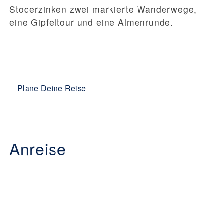
Stoderzinken zwei markierte Wanderwege,
eine Gipfeltour und eine Almenrunde.
Plane Deine Reise
Anreise