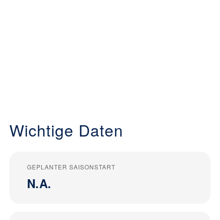
Wichtige Daten
GEPLANTER SAISONSTART
N.A.