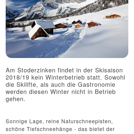
Am Stoderzinken findet in der Skisaison
2018/19 kein Winterbetrieb statt. Sowohl
die Skilifte, als auch die Gastronomie
werden diesen Winter nicht in Betrieb
gehen.
Sonnige Lage, reine Naturschneepisten,
schöne Tiefschneehänge - das bietet der