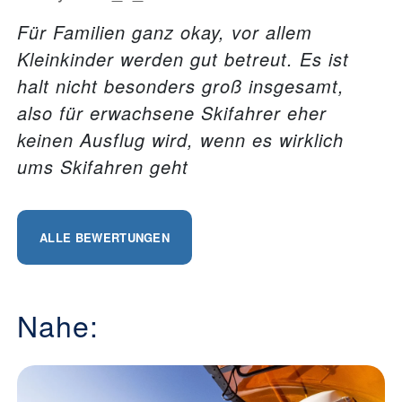
Für Familien ganz okay, vor allem
Kleinkinder werden gut betreut. Es ist
halt nicht besonders groß insgesamt,
also für erwachsene Skifahrer eher
keinen Ausflug wird, wenn es wirklich
ums Skifahren geht
ALLE BEWERTUNGEN
Nahe: