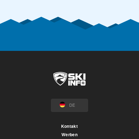
DE
Kontakt
Werben