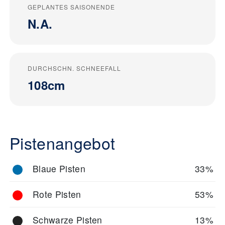
GEPLANTES SAISONENDE
N.A.
DURCHSCHN. SCHNEEFALL
108cm
Pistenangebot
Blaue Pisten
33%
Rote Pisten
53%
Schwarze Pisten
13%